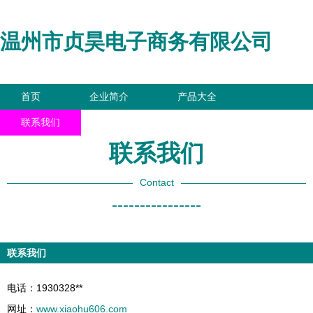
温州市贞昊电子商务有限公司
首页
企业简介
产品大全
联系我们
企业信息
访客留言
联系我们
Contact
----------------
联系我们
电话：1930328**
网址：
www.xiaohu606.com