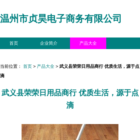
温州市贞昊电子商务有限公司
首页
企业简介
产品大全
联系我们
企业信息
访客留言
当前位置：
首页
>
产品大全
>
武义县荣荣日用品商行 优质生活，源于点
滴
武义县荣荣日用品商行 优质生活，源于点
滴