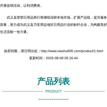
开展促销活动，让利消费者。
武义县荣荣日用品商行将继续深耕本地市场，扩展产品线，提升服务
质量，努力成为武义县乃至周边地区日用品行业的标杆企业，为构建美好
生活贡献一份力量。
如若转载，请注明出处：http://www.xiaohu606.com/product/1.html
更新时间：2026-08-08 05:16:44
产品列表
PRODUCT
----------------