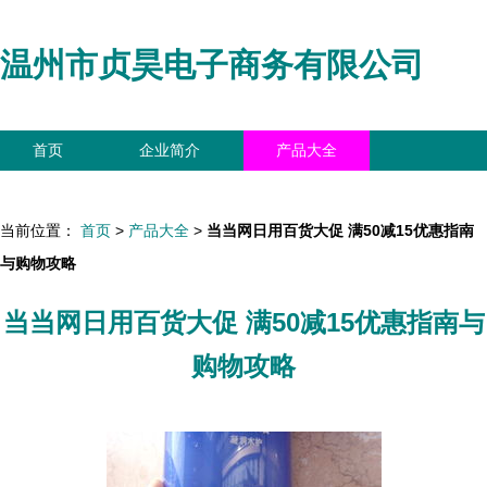
温州市贞昊电子商务有限公司
首页
企业简介
产品大全
联系我们
企业信息
访客留言
当前位置：
首页
>
产品大全
>
当当网日用百货大促 满50减15优惠指南
与购物攻略
当当网日用百货大促 满50减15优惠指南与
购物攻略