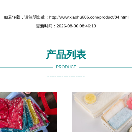
如若转载，请注明出处：http://www.xiaohu606.com/product/84.html
更新时间：2026-08-06 08:46:19
产品列表
PRODUCT
----------------