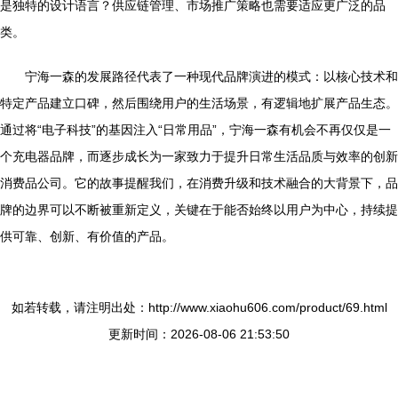
是独特的设计语言？供应链管理、市场推广策略也需要适应更广泛的品
类。
宁海一森的发展路径代表了一种现代品牌演进的模式：以核心技术和
特定产品建立口碑，然后围绕用户的生活场景，有逻辑地扩展产品生态。
通过将“电子科技”的基因注入“日常用品”，宁海一森有机会不再仅仅是一
个充电器品牌，而逐步成长为一家致力于提升日常生活品质与效率的创新
消费品公司。它的故事提醒我们，在消费升级和技术融合的大背景下，品
牌的边界可以不断被重新定义，关键在于能否始终以用户为中心，持续提
供可靠、创新、有价值的产品。
如若转载，请注明出处：http://www.xiaohu606.com/product/69.html
更新时间：2026-08-06 21:53:50