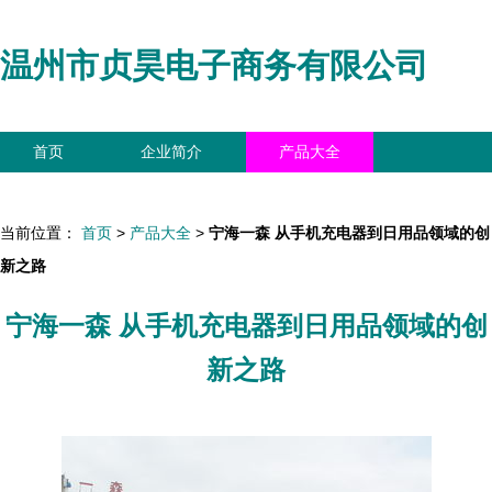
温州市贞昊电子商务有限公司
首页
企业简介
产品大全
联系我们
企业信息
访客留言
当前位置：
首页
>
产品大全
>
宁海一森 从手机充电器到日用品领域的创
新之路
宁海一森 从手机充电器到日用品领域的创
新之路